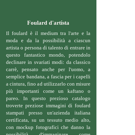
Foulard d'artista
Il foulard è il medium tra l'arte e la
moda e da la possibilità a ciascun
artista o persona di talento di entrare in
questo fantastico mondo, potendolo
declinare in svariati modi: da classico
carrè, pensato anche per l'uomo, a
semplice bandana, a fascia per i capelli
a cintura, fino ad utilizzarlo con misure
più importanti come un kaftano o
pareo. In questo prezioso catalogo
troverte preziose immagini di foulard
stampati presso un'azienda italiana
certificata, su un tessuto medio alto,
con mockup fotografici che danno la
possibilità d'immaginare come