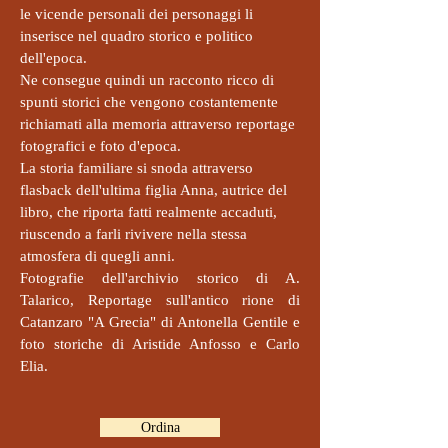
le vicende personali dei personaggi li
inserisce nel quadro storico e politico
dell'epoca.
Ne consegue quindi un racconto ricco di
spunti storici che vengono costantemente
richiamati alla memoria attraverso reportage
fotografici e foto d'epoca.
La storia familiare si snoda attraverso
flasback dell'ultima figlia Anna, autrice del
libro, che riporta fatti realmente accaduti,
riuscendo a farli rivivere nella stessa
atmosfera di quegli anni.
Fotografie dell'archivio storico di A.
Talarico, Reportage sull'antico rione di
Catanzaro "A Grecia" di Antonella Gentile e
foto storiche di Aristide Anfosso e Carlo
Elia.
Ordina