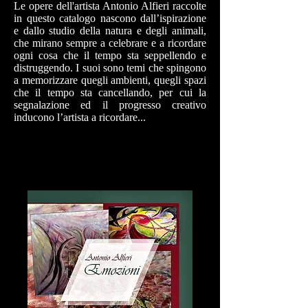
Le opere dell'artista Antonio Alfieri raccolte
in questo catalogo nascono dall’ispirazione
e dallo studio della natura e degli animali,
che mirano sempre a celebrare e a ricordare
ogni cosa che il tempo sta seppellendo e
distruggendo. I suoi sono temi che spingono
a memorizzare quegli ambienti, quegli spazi
che il tempo sta cancellando, per cui la
segnalazione ed il progresso creativo
inducono l’artista a ricordare...