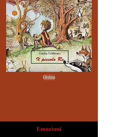
Ordina
Emozioni