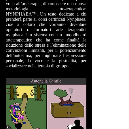
volta all’arteterapia, di conoscere una nuova
metodologia arte-terapeutica:
NYNPHAEA™. Un testo dedicato a chi
prenderà parte ai corsi certificati Nynphaea,
cioè a coloro che vorranno diventare
operatori o formatori arte terapeutici
nynphaea. Un sistema con un moodboard
arteterapeutico che ha come finalità la
riduzione dello stress e l’eliminazione delle
convinzioni limitanti, per il potenziamento
dell’autostima, per migliorare l’espressione
personale, la voce e la gestualità, per
socializzare nella terapia di gruppo.