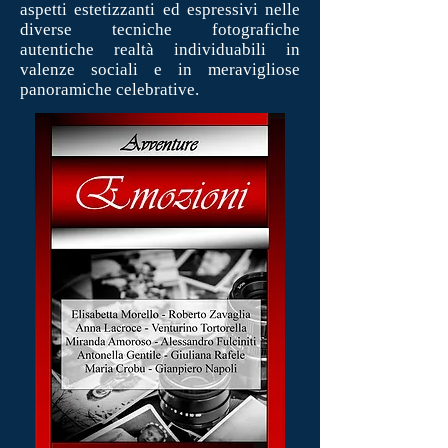
aspetti estetizzanti ed espressivi nelle
diverse tecniche fotografiche
autentiche realtà individuabili in
valenze sociali e in meravigliose
panoramiche celebrative.