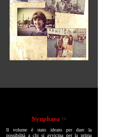
Nynphaea
™
Il volume è stato ideato per dare la
possibilità a chi si avvicina per la prima