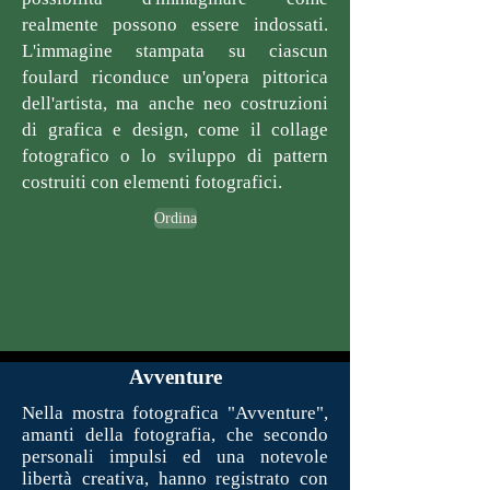
realmente possono essere indossati.
L'immagine stampata su ciascun
foulard riconduce un'opera pittorica
dell'artista, ma anche neo costruzioni
di grafica e design, come il collage
fotografico o lo sviluppo di pattern
costruiti con elementi fotografici.
Ordina
Avventure
Nella mostra fotografica "Avventure",
amanti della fotografia, che secondo
personali impulsi ed una notevole
libertà creativa, hanno registrato con