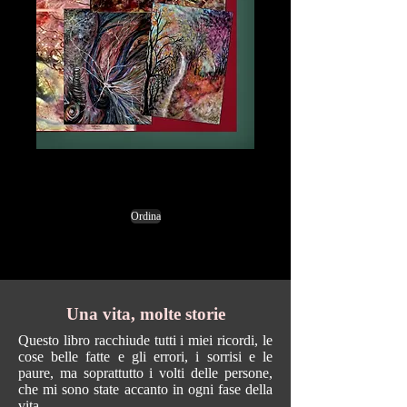
Ordina
Una vita, molte storie
Questo libro racchiude tutti i miei ricordi, le
cose belle fatte e gli errori, i sorrisi e le
paure, ma soprattutto i volti delle persone,
che mi sono state accanto in ogni fase della
vita.