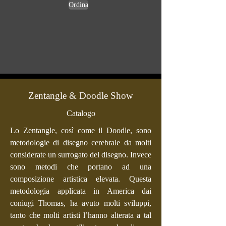
Ordina
Zentangle & Doodle Show
Catalogo
Lo Zentangle, così come il Doodle, sono
metodologie di disegno cerebrale da molti
considerate un surrogato del disegno. Invece
sono metodi che portano ad una
composizione artistica elevata. Questa
metodologia applicata in America dai
coniugi Thomas, ha avuto molti sviluppi,
tanto che molti artisti l’hanno alterata a tal